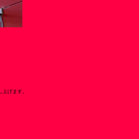
し上げます。