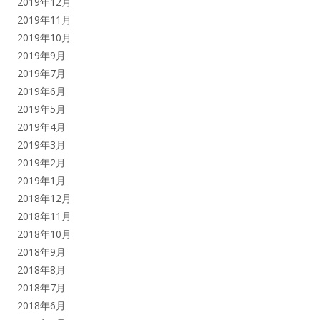
2019年12月
2019年11月
2019年10月
2019年9月
2019年7月
2019年6月
2019年5月
2019年4月
2019年3月
2019年2月
2019年1月
2018年12月
2018年11月
2018年10月
2018年9月
2018年8月
2018年7月
2018年6月