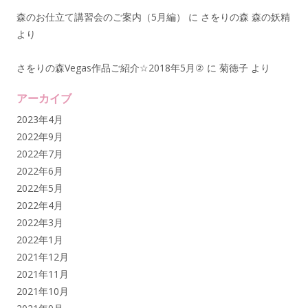
森のお仕立て講習会のご案内（5月編）
に
さをりの森 森の妖精
より
さをりの森Vegas作品ご紹介☆2018年5月②
に
菊徳子
より
アーカイブ
2023年4月
2022年9月
2022年7月
2022年6月
2022年5月
2022年4月
2022年3月
2022年1月
2021年12月
2021年11月
2021年10月