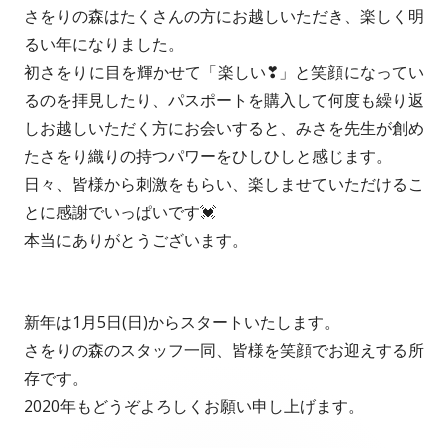
さをりの森はたくさんの方にお越しいただき、楽しく明
るい年になりました。
初さをりに目を輝かせて「楽しい❣」と笑顔になってい
るのを拝見したり、パスポートを購入して何度も繰り返
しお越しいただく方にお会いすると、みさを先生が創め
たさをり織りの持つパワーをひしひしと感じます。
日々、皆様から刺激をもらい、楽しませていただけるこ
とに感謝でいっぱいです💓
本当にありがとうございます。
新年は1月5日(日)からスタートいたします。
さをりの森のスタッフ一同、皆様を笑顔でお迎えする所
存です。
2020年もどうぞよろしくお願い申し上げます。