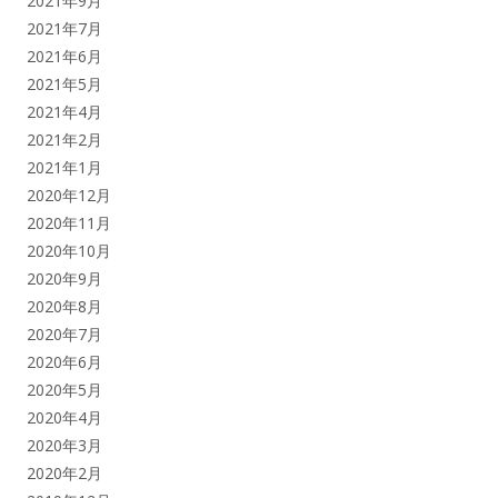
2021年9月
2021年7月
2021年6月
2021年5月
2021年4月
2021年2月
2021年1月
2020年12月
2020年11月
2020年10月
2020年9月
2020年8月
2020年7月
2020年6月
2020年5月
2020年4月
2020年3月
2020年2月