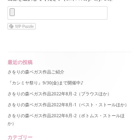
最近の投稿
Main
さをりの森ベガス作品ご紹介
Sidebar
『カシミヤ祭り』9/30(金)まで開催中♪
さをりの森ベガス作品2022年8月-2（ブラウスほか）
さをりの森ベガス作品2022年8月-1（ベスト・ストールほか）
さをりの森ベガス作品2022年6月-2（ボトムス・ストールほ
か）
カテゴリー