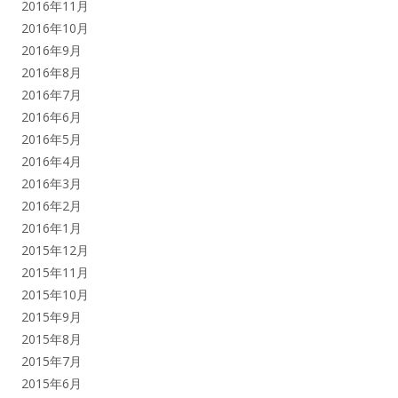
2016年11月
2016年10月
2016年9月
2016年8月
2016年7月
2016年6月
2016年5月
2016年4月
2016年3月
2016年2月
2016年1月
2015年12月
2015年11月
2015年10月
2015年9月
2015年8月
2015年7月
2015年6月