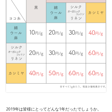
2019年は皆様にとってどんな1年だったでしょうか。