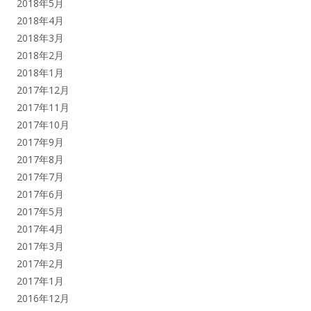
2018年5月
2018年4月
2018年3月
2018年2月
2018年1月
2017年12月
2017年11月
2017年10月
2017年9月
2017年8月
2017年7月
2017年6月
2017年5月
2017年4月
2017年3月
2017年2月
2017年1月
2016年12月