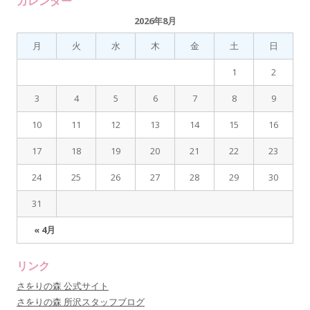
カレンダー
2026年8月
月
火
水
木
金
土
日
1
2
3
4
5
6
7
8
9
10
11
12
13
14
15
16
17
18
19
20
21
22
23
24
25
26
27
28
29
30
31
« 4月
リンク
さをりの森 公式サイト
さをりの森 所沢スタッフブログ