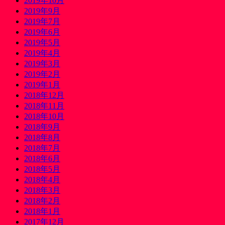
2019年10月
2019年9月
2019年7月
2019年6月
2019年5月
2019年4月
2019年3月
2019年2月
2019年1月
2018年12月
2018年11月
2018年10月
2018年9月
2018年8月
2018年7月
2018年6月
2018年5月
2018年4月
2018年3月
2018年2月
2018年1月
2017年12月