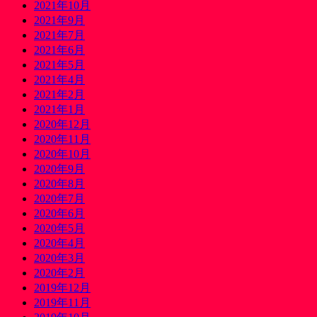
2021年10月
2021年9月
2021年7月
2021年6月
2021年5月
2021年4月
2021年2月
2021年1月
2020年12月
2020年11月
2020年10月
2020年9月
2020年8月
2020年7月
2020年6月
2020年5月
2020年4月
2020年3月
2020年2月
2019年12月
2019年11月