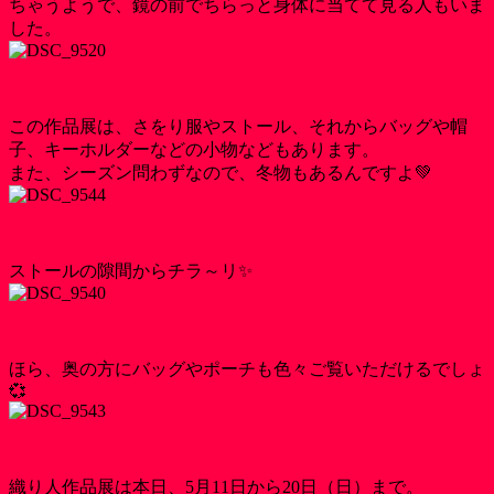
ちゃうようで、鏡の前でちらっと身体に当てて見る人もいま
した。
この作品展は、さをり服やストール、それからバッグや帽
子、キーホルダーなどの小物などもあります。
また、シーズン問わずなので、冬物もあるんですよ💚
ストールの隙間からチラ～リ✨
ほら、奥の方にバッグやポーチも色々ご覧いただけるでしょ
💞
織り人作品展は本日、5月11日から20日（日）まで。