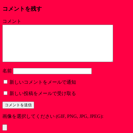
コメントを残す
コメント
名前
新しいコメントをメールで通知
新しい投稿をメールで受け取る
画像を選択してください (GIF, PNG, JPG, JPEG):