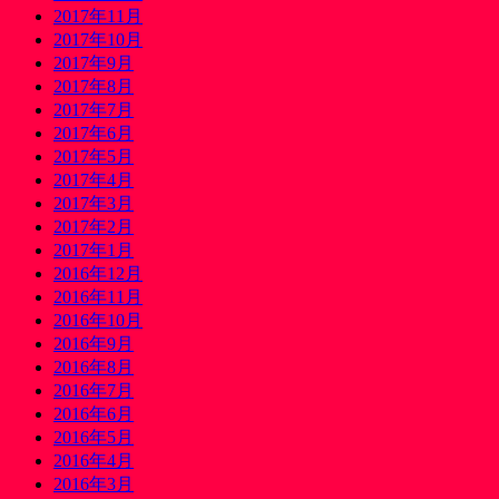
2017年11月
2017年10月
2017年9月
2017年8月
2017年7月
2017年6月
2017年5月
2017年4月
2017年3月
2017年2月
2017年1月
2016年12月
2016年11月
2016年10月
2016年9月
2016年8月
2016年7月
2016年6月
2016年5月
2016年4月
2016年3月