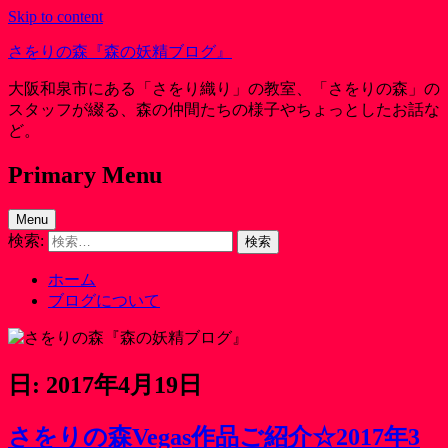
Skip to content
さをりの森『森の妖精ブログ』
大阪和泉市にある「さをり織り」の教室、「さをりの森」の
スタッフが綴る、森の仲間たちの様子やちょっとしたお話な
ど。
Primary Menu
Menu
検索:
ホーム
ブログについて
日: 2017年4月19日
さをりの森Vegas作品ご紹介☆2017年3