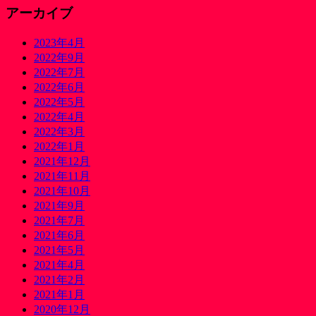
アーカイブ
2023年4月
2022年9月
2022年7月
2022年6月
2022年5月
2022年4月
2022年3月
2022年1月
2021年12月
2021年11月
2021年10月
2021年9月
2021年7月
2021年6月
2021年5月
2021年4月
2021年2月
2021年1月
2020年12月