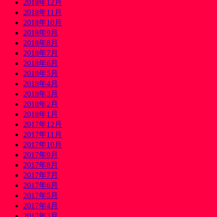
2018年12月
2018年11月
2018年10月
2018年9月
2018年8月
2018年7月
2018年6月
2018年5月
2018年4月
2018年3月
2018年2月
2018年1月
2017年12月
2017年11月
2017年10月
2017年9月
2017年8月
2017年7月
2017年6月
2017年5月
2017年4月
2017年3月