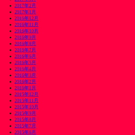
2017年2月
2017年1月
2016年12月
2016年11月
2016年10月
2016年9月
2016年8月
2016年7月
2016年6月
2016年5月
2016年4月
2016年3月
2016年2月
2016年1月
2015年12月
2015年11月
2015年10月
2015年9月
2015年8月
2015年7月
2015年6月