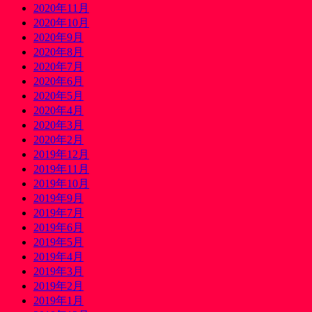
2020年11月
2020年10月
2020年9月
2020年8月
2020年7月
2020年6月
2020年5月
2020年4月
2020年3月
2020年2月
2019年12月
2019年11月
2019年10月
2019年9月
2019年7月
2019年6月
2019年5月
2019年4月
2019年3月
2019年2月
2019年1月