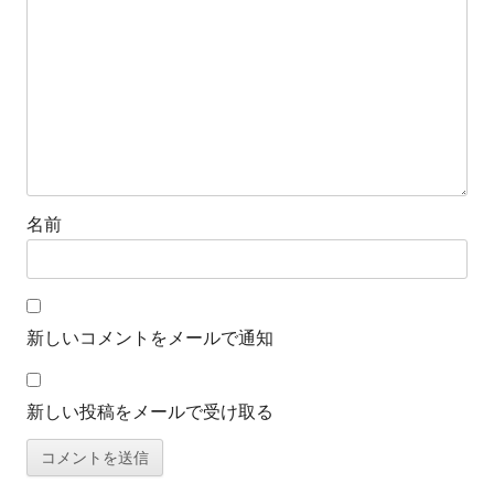
シ
ョ
ン
名前
新しいコメントをメールで通知
新しい投稿をメールで受け取る