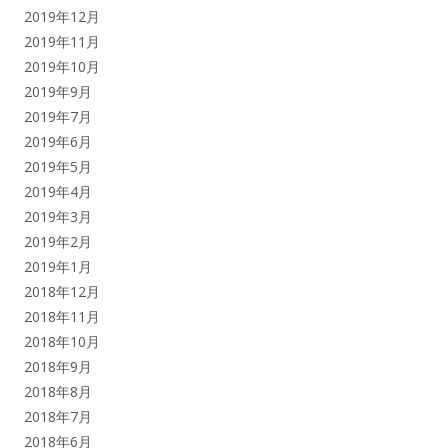
2019年12月
2019年11月
2019年10月
2019年9月
2019年7月
2019年6月
2019年5月
2019年4月
2019年3月
2019年2月
2019年1月
2018年12月
2018年11月
2018年10月
2018年9月
2018年8月
2018年7月
2018年6月