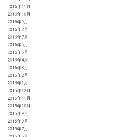
2016年11月
2016年10月
2016年9月
2016年8月
2016年7月
2016年6月
2016年5月
2016年4月
2016年3月
2016年2月
2016年1月
2015年12月
2015年11月
2015年10月
2015年9月
2015年8月
2015年7月
2015年6月