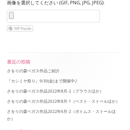
画像を選択してください (GIF, PNG, JPG, JPEG):
最近の投稿
Main
さをりの森ベガス作品ご紹介
Sidebar
『カシミヤ祭り』9/30(金)まで開催中♪
さをりの森ベガス作品2022年8月-2（ブラウスほか）
さをりの森ベガス作品2022年8月-1（ベスト・ストールほか）
さをりの森ベガス作品2022年6月-2（ボトムス・ストールほ
か）