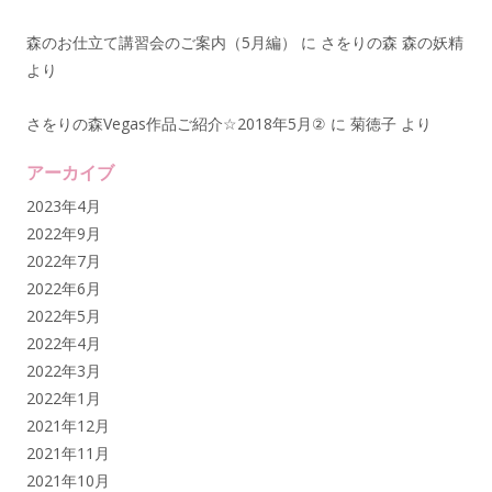
森のお仕立て講習会のご案内（5月編）
に
さをりの森 森の妖精
より
さをりの森Vegas作品ご紹介☆2018年5月②
に
菊徳子
より
アーカイブ
2023年4月
2022年9月
2022年7月
2022年6月
2022年5月
2022年4月
2022年3月
2022年1月
2021年12月
2021年11月
2021年10月