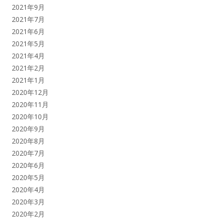
2021年9月
2021年7月
2021年6月
2021年5月
2021年4月
2021年2月
2021年1月
2020年12月
2020年11月
2020年10月
2020年9月
2020年8月
2020年7月
2020年6月
2020年5月
2020年4月
2020年3月
2020年2月