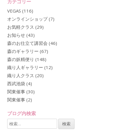
カテゴリー
VEGAS
(116)
オンラインショップ
(7)
お気軽クラス
(29)
お知らせ
(43)
森のお仕立て講習会
(46)
森のギャラリー
(67)
森の妖精便り
(148)
織り人ギャラリー
(12)
織り人クラス
(20)
西武池袋
(4)
関東催事
(30)
関東催事
(2)
ブログ内検索
検
索