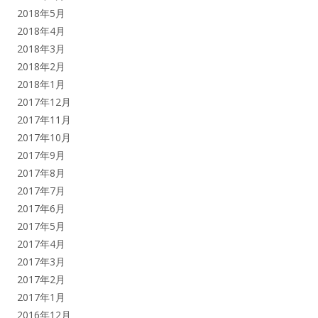
2018年5月
2018年4月
2018年3月
2018年2月
2018年1月
2017年12月
2017年11月
2017年10月
2017年9月
2017年8月
2017年7月
2017年6月
2017年5月
2017年4月
2017年3月
2017年2月
2017年1月
2016年12月