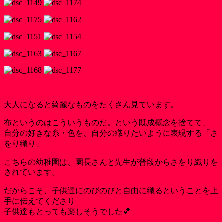
大人になると綺麗なものをたくさん見ています。
布というのはこういうものだ。という既成概念を捨てて、
自分の好きな糸・色を、自分の織りたいように表現する「さ
をり織り」
こちらの幼稚園は、園長さんと先生が普段からさをり織りを
されています。
だからこそ、子供達にのびのびと自由に織るということを上
手に伝えてくださり
子供達もとっても楽しそうでした💕