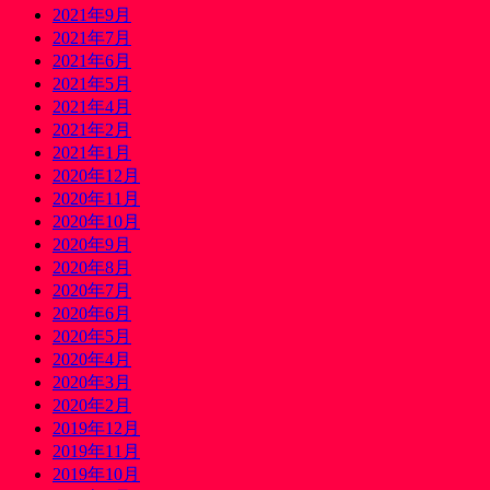
2021年9月
2021年7月
2021年6月
2021年5月
2021年4月
2021年2月
2021年1月
2020年12月
2020年11月
2020年10月
2020年9月
2020年8月
2020年7月
2020年6月
2020年5月
2020年4月
2020年3月
2020年2月
2019年12月
2019年11月
2019年10月