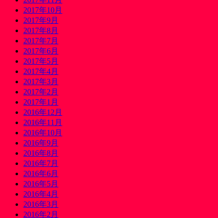
2017年10月
2017年9月
2017年8月
2017年7月
2017年6月
2017年5月
2017年4月
2017年3月
2017年2月
2017年1月
2016年12月
2016年11月
2016年10月
2016年9月
2016年8月
2016年7月
2016年6月
2016年5月
2016年4月
2016年3月
2016年2月