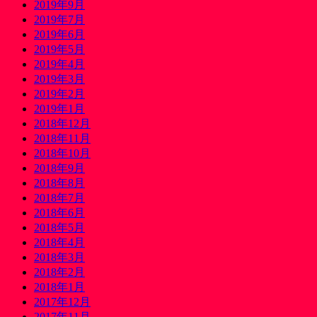
2019年9月
2019年7月
2019年6月
2019年5月
2019年4月
2019年3月
2019年2月
2019年1月
2018年12月
2018年11月
2018年10月
2018年9月
2018年8月
2018年7月
2018年6月
2018年5月
2018年4月
2018年3月
2018年2月
2018年1月
2017年12月
2017年11月