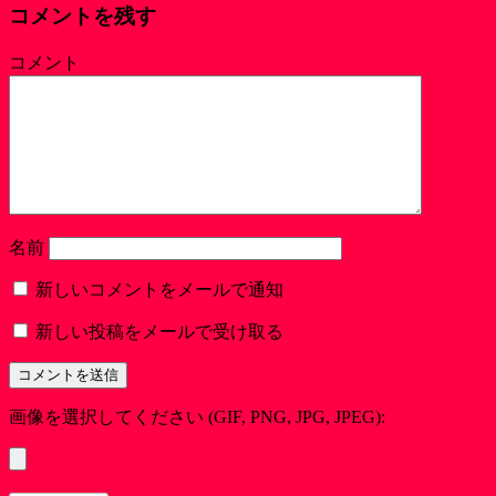
コメントを残す
コメント
名前
新しいコメントをメールで通知
新しい投稿をメールで受け取る
画像を選択してください (GIF, PNG, JPG, JPEG):